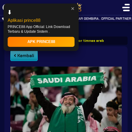
✕
⬇️
KABAR GEMBIRA.. OFFICIAL PARTNER 
Aplikasi prince88
PRINCE88 App Official: Link Download
Terbaru & Update Sistem .
PRINCE88
Post
Prince88 rekor timnas arab saudi melawan
APK PRINCE88
Kembali