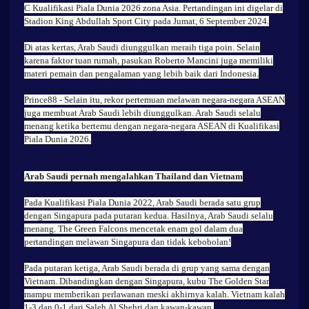
C Kualifikasi Piala Dunia 2026 zona Asia. Pertandingan ini digelar di
Stadion King Abdullah Sport City pada Jumat, 6 September 2024.
Di atas kertas, Arab Saudi diunggulkan meraih tiga poin. Selain
karena faktor tuan rumah, pasukan Roberto Mancini juga memiliki
materi pemain dan pengalaman yang lebih baik dari Indonesia.
Prince88
- Selain itu, rekor pertemuan melawan negara-negara ASEAN
juga membuat Arab Saudi lebih diunggulkan. Arab Saudi selalu
menang ketika bertemu dengan negara-negara ASEAN di Kualifikasi
Piala Dunia 2026.
Arab Saudi
pernah mengalahkan Thailand dan Vietnam
Pada Kualifikasi Piala Dunia 2022, Arab Saudi berada satu grup
dengan Singapura pada putaran kedua. Hasilnya, Arab Saudi selalu
menang. The Green Falcons mencetak enam gol dalam dua
pertandingan melawan Singapura dan tidak kebobolan!
Pada putaran ketiga, Arab Saudi berada di grup yang sama dengan
Vietnam. Dibandingkan dengan Singapura, kubu The Golden Star
mampu memberikan perlawanan meski akhirnya kalah. Vietnam kalah
1-3 dan 0-1 dari Saleh Al Shehri dan kawan-kawan.