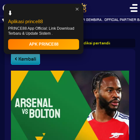
✕
⬇️
KABAR GEMBIRA.. OFFICIAL PARTNER B
Aplikasi prince88
PRINCE88 App Official: Link Download
Terbaru & Update Sistem .
PRINCE88
Post
Prince88 prediksi pertandingan arsenal v
APK PRINCE88
Kembali