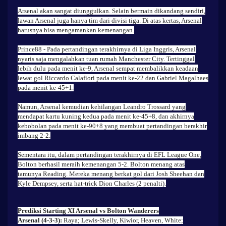
Arsenal akan sangat diunggulkan. Selain bermain dikandang sendiri,
lawan Arsenal juga hanya tim dari divisi tiga. Di atas kertas, Arsenal
harusnya bisa mengamankan kemenangan.
Prince88
- Pada pertandingan terakhirnya di Liga Inggris, Arsenal
nyaris saja mengalahkan tuan rumah Manchester City. Tertinggal
lebih dulu pada menit ke-9, Arsenal sempat membalikkan keadaan
lewat gol Riccardo Calafiori pada menit ke-22 dan Gabriel Magalhaes
pada menit ke-45+1.
Namun, Arsenal kemudian kehilangan Leandro Trossard yang
mendapat kartu kuning kedua pada menit ke-45+8, dan akhirnya
kebobolan pada menit ke-90+8 yang membuat pertandingan berakhir
imbang 2-2.
Sementara itu, dalam pertandingan terakhirnya di EFL League One,
Bolton berhasil meraih kemenangan 5-2. Bolton menang atas
tamunya Reading. Mereka menang berkat gol dari Josh Sheehan dan
Kyle Dempsey, serta hat-trick Dion Charles (2 penalti).
Prediksi Starting XI Arsenal vs Bolton Wanderers
Arsenal (4-3-3):
Raya; Lewis-Skelly, Kiwior, Heaven, White;