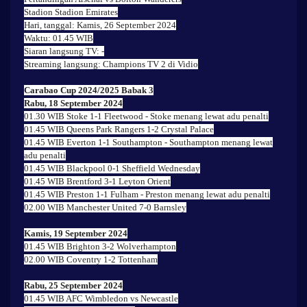
Stadion Stadion Emirates
Hari, tanggal: Kamis, 26 September 2024
Waktu: 01.45 WIB
Siaran langsung TV: -
Streaming langsung: Champions TV 2 di Vidio
Carabao Cup 2024/2025 Babak 3
Rabu, 18 September 2024
01.30 WIB Stoke 1-1 Fleetwood - Stoke menang lewat adu penalti
01.45 WIB Queens Park Rangers 1-2 Crystal Palace
01.45 WIB Everton 1-1 Southampton - Southampton menang lewat
adu penalti
01.45 WIB Blackpool 0-1 Sheffield Wednesday
01.45 WIB Brentford 3-1 Leyton Orient
01.45 WIB Preston 1-1 Fulham - Preston menang lewat adu penalti
02.00 WIB Manchester United 7-0 Barnsley
Kamis, 19 September 2024
01.45 WIB Brighton 3-2 Wolverhampton
02.00 WIB Coventry 1-2 Tottenham
Rabu, 25 September 2024
01.45 WIB AFC Wimbledon vs Newcastle