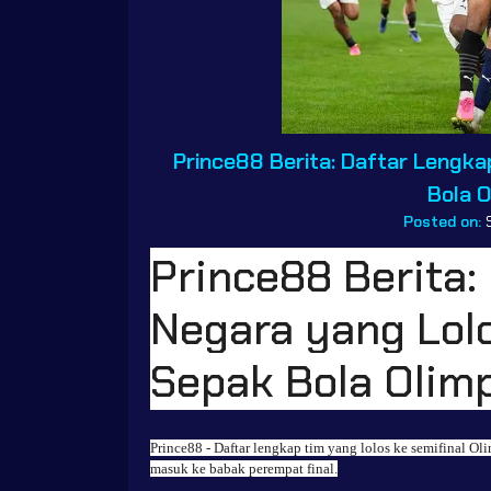
Prince88 Berita: Daftar Lengka
Bola 
Posted on:
Prince88 Berita:
Negara yang Lolo
Sepak Bola Olim
Prince88
- Daftar lengkap tim yang lolos ke semifinal Ol
masuk ke babak perempat final.