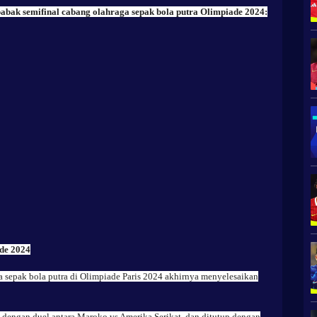
e babak semifinal cabang olahraga sepak bola putra Olimpiade 2024:
de 2024
 sepak bola putra di Olimpiade Paris 2024 akhirnya menyelesaikan
dengan duel antara Maroko vs Amerika Serikat, dan ditutup dengan