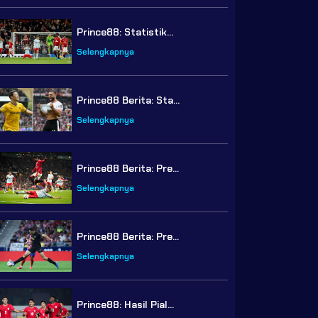
Prince88: Statistik...
Selengkapnya
Prince88 Berita: Sta...
Selengkapnya
Prince88 Berita: Pre...
Selengkapnya
Prince88 Berita: Pre...
Selengkapnya
Prince88: Hasil Pial...