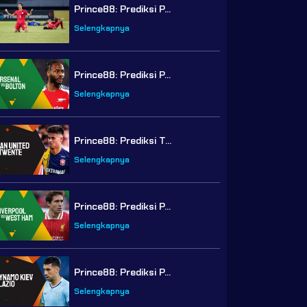
Prince88: Prediksi P...
Selengkapnya
Prince88: Prediksi P...
Selengkapnya
Prince88: Prediksi T...
Selengkapnya
Prince88: Prediksi P...
Selengkapnya
Prince88: Prediksi P...
Selengkapnya