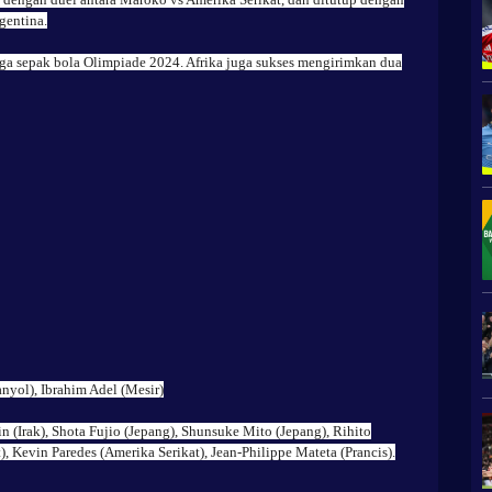
gentina.
raga sepak bola Olimpiade 2024. Afrika juga sukses mengirimkan dua
nyol), Ibrahim Adel (Mesir)
 (Irak), Shota Fujio (Jepang), Shunsuke Mito (Jepang), Rihito
 Kevin Paredes (Amerika Serikat), Jean-Philippe Mateta (Prancis).