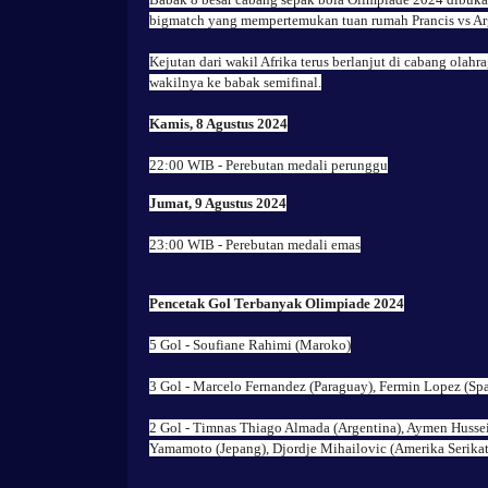
bigmatch yang mempertemukan tuan rumah Prancis vs Ar
Kejutan dari wakil Afrika terus berlanjut di cabang olah
wakilnya ke babak semifinal.
Kamis, 8 Agustus 2024
22:00 WIB - Perebutan medali perunggu
Jumat, 9 Agustus 2024
23:00 WIB - Perebutan medali emas
Pencetak Gol Terbanyak Olimpiade 2024
5 Gol - Soufiane Rahimi (Maroko)
3 Gol - Marcelo Fernandez (Paraguay), Fermin Lopez (Spa
2 Gol - Timnas Thiago Almada (Argentina), Aymen Hussein
Yamamoto (Jepang), Djordje Mihailovic (Amerika Serikat),