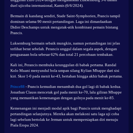
duel ujicoba internasional, Kamis (6/6/2024).
Bermain di kandang sendiri, Stade Saint-Symphorien, Prancis tampil
dominan selama 90 menit pertandingan. Laga ini dimanfaatkan
Didier Deschamps untuk mengutak-atik kombinasi pemain bintang
Prancis.
Luksemburg bermain sebaik mungkin, namun pertandingan ini jelas
terlihat berat sebelah. Perancis unggul dalam segala aspek, dengan
penguasaan bola sebesar 62% dan total 21 percobaan tembakan.
Kali ini, Perancis membuka keunggulan di babak pertama. Randal
Kolo Muani menyundul bola umpan silang Kylian Mbappe dari sisi
kiri. Skor 1-0 pada menit ke-43, bertahan hingga akhir babak pertama.
Prince88
- Prancis kemudian menambah dua gol lagi di babak kedua.
Jonathan Clauss mencetak gol pada menit ke-70, lalu giliran Mbappe
yang memastikan kemenangan dengan golnya pada menit ke-85.
Kemenangan ini menjadi modal apik bagi Prancis untuk menghadapi
pertandingan selanjutnya. Mereka akan melakoni satu laga uji coba
lagi sebelum bertolak ke Jerman untuk mempersiapkan diri menuju
Piala Eropa 2024.