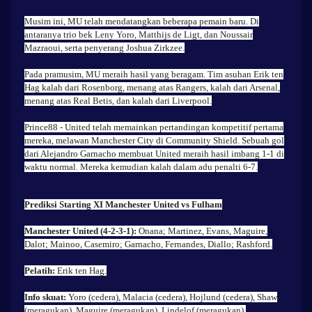
Musim ini, MU telah mendatangkan beberapa pemain baru. Di
antaranya trio bek Leny Yoro, Matthijs de Ligt, dan Noussair
Mazraoui, serta penyerang Joshua Zirkzee.
Pada pramusim, MU meraih hasil yang beragam. Tim asuhan Erik ten
Hag kalah dari Rosenborg, menang atas Rangers, kalah dari Arsenal,
menang atas Real Betis, dan kalah dari Liverpool.
Prince88
- United telah memainkan pertandingan kompetitif pertama
mereka, melawan Manchester City di Community Shield. Sebuah gol
dari Alejandro Garnacho membuat United meraih hasil imbang 1-1 di
waktu normal. Mereka kemudian kalah dalam adu penalti 6-7.
Prediksi Starting XI Manchester United vs Fulham
Manchester United (4-2-3-1):
Onana; Martinez, Evans, Maguire,
Dalot; Mainoo, Casemiro; Garnacho, Fernandes, Diallo; Rashford.
Pelatih:
Erik ten Hag.
Info skuat:
Yoro (cedera), Malacia (cedera), Hojlund (cedera), Shaw
(meragukan), Maguire (meragukan), Lindelof (meragukan).