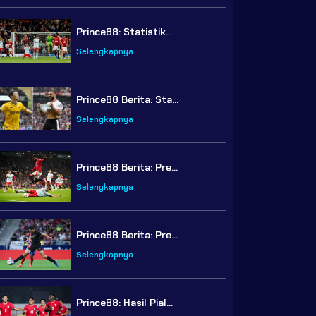
Prince88: Statistik...
Selengkapnya
Prince88 Berita: Sta...
Selengkapnya
Prince88 Berita: Pre...
Selengkapnya
Prince88 Berita: Pre...
Selengkapnya
Prince88: Hasil Pial...