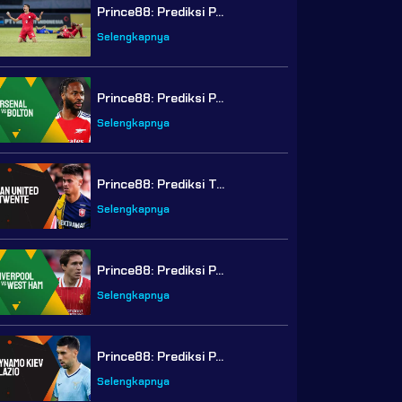
Prince88: Prediksi P...
Selengkapnya
Prince88: Prediksi P...
Selengkapnya
Prince88: Prediksi T...
Selengkapnya
Prince88: Prediksi P...
Selengkapnya
Prince88: Prediksi P...
Selengkapnya