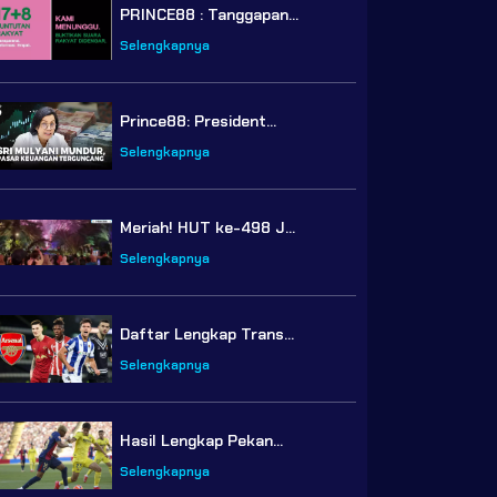
PRINCE88 : Tanggapan...
Selengkapnya
Prince88: President...
Selengkapnya
Meriah! HUT ke-498 J...
Selengkapnya
Daftar Lengkap Trans...
Selengkapnya
Hasil Lengkap Pekan...
Selengkapnya