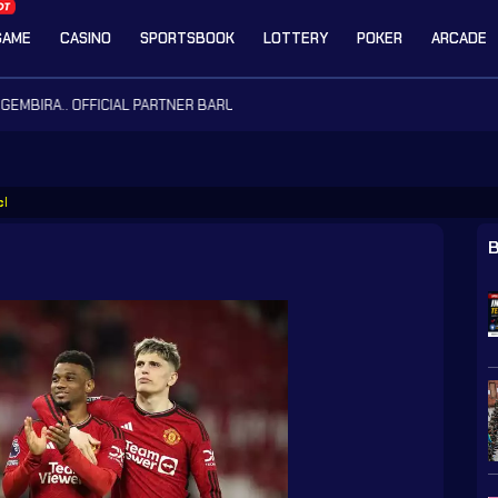
GAME
CASINO
SPORTSBOOK
LOTTERY
POKER
ARCADE
A.. OFFICIAL PARTNER BARU KAMI MPONIX. JIKA BERGABUNG DAN BERMAIN
tcliffe akan beli 3 pemain untuk manchester united
B