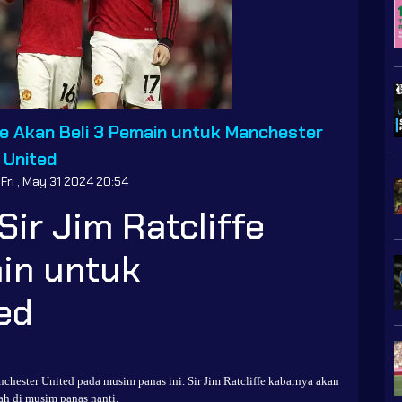
ffe Akan Beli 3 Pemain untuk Manchester
United
:
Fri , May 31 2024 20:54
Sir Jim Ratcliffe
ain untuk
ed
chester United pada musim panas ini. Sir Jim Ratcliffe kabarnya akan
h di musim panas nanti.