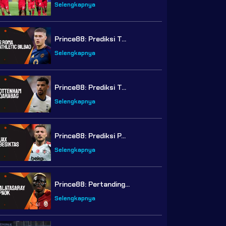
Selengkapnya
Prince88: Prediksi T...
Selengkapnya
Prince88: Prediksi T...
Selengkapnya
Prince88: Prediksi P...
Selengkapnya
Prince88: Pertanding...
Selengkapnya