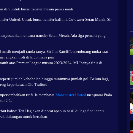
 diri untuk bursa transfer musim panas nanti.
sfer United. Untuk bursa transfer kali ini, Co-owner Setan Merah, Sir
menyesuaikan rencana transfer Setan Merah. Ada tiga pemain yang
 masih menjadi tanda tanya. Sir Jim Ratcliffe membuang muka saat
emenangkan trofi di klub mana pun!
paruh atas Premier League musim 2023/2024. MU hanya finis di
seperti jumlah kebobolan hingga minimnya jumlah gol. Belum lagi,
eng keperkasaan Old Trafford.
mpersembahkan trofi. Ia membawa
Manchester United
menjuarai Piala
or 2-1.
ut bahwa Ten Hag akan dipecat apapun hasil di laga final nanti.
yak dukungan untuk bertahan.