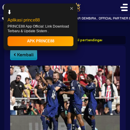
✕
⬇️
KABAR GEMBIRA.. OFFICIAL PARTNER 
Aplikasi prince88
PRINCE88 App Official: Link Download
Terbaru & Update Sistem .
PRINCE88
Post
Prince88 hasil pertandingan timnas southa
APK PRINCE88
Kembali