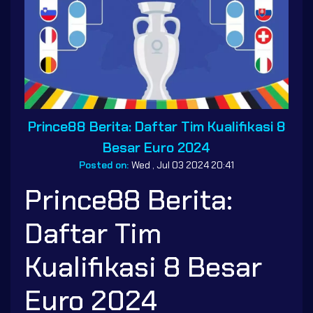
Prince88 Berita: Daftar Tim Kualifikasi 8
Besar Euro 2024
Posted on:
Wed , Jul 03 2024 20:41
Prince88 Berita:
Daftar Tim
Kualifikasi 8 Besar
Euro 2024