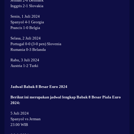
Jerman 2-0 Denmark
Inggris 2-1 Slovakia
Senin, 1 Juli 2024
Spanyol 4-1 Georgia
Prancis 1-0 Belgia
Selasa, 2 Juli 2024
Portugal 0-0 (3-0 pen) Slovenia
Rumania 0-3 Belanda
Rabu, 3 Juli 2024
Austria 1-2 Turki
Jadwal Babak 8 Besar Euro 2024
Berikut ini merupakan jadwal lengkap Babak 8 Besar Piala Euro
2024:
5 Juli 2024
Spanyol vs Jerman
23.00 WIB