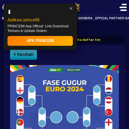
✕
⬇️
KABAR GEMBIRA.. OFFICIAL PARTNER BA
Aplikasi prince88
PRINCE88 App Official: Link Download
Terbaru & Update Sistem .
PRINCE88
Post
Prince88 berita daftar tim kualifikasi 8 be
APK PRINCE88
Kembali