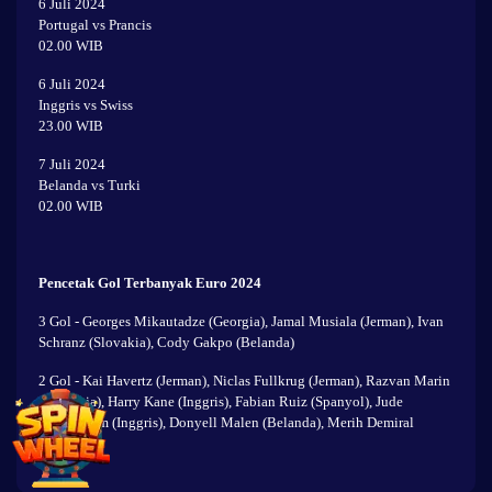
6 Juli 2024
Portugal vs Prancis
02.00 WIB
6 Juli 2024
Inggris vs Swiss
23.00 WIB
7 Juli 2024
Belanda vs Turki
02.00 WIB
Pencetak Gol Terbanyak Euro 2024
3 Gol - Georges Mikautadze (Georgia), Jamal Musiala (Jerman), Ivan
Schranz (Slovakia), Cody Gakpo (Belanda)
2 Gol - Kai Havertz (Jerman), Niclas Fullkrug (Jerman), Razvan Marin
(Rumania), Harry Kane (Inggris), Fabian Ruiz (Spanyol), Jude
Bellingham (Inggris), Donyell Malen (Belanda), Merih Demiral
(Turki)