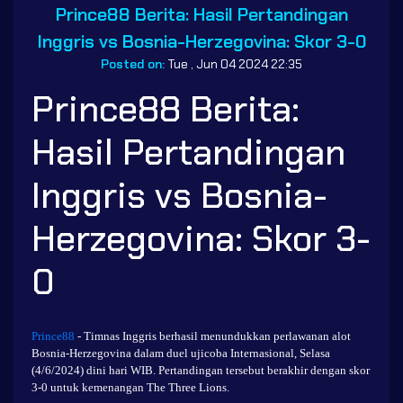
Prince88 Berita: Hasil Pertandingan
Inggris vs Bosnia-Herzegovina: Skor 3-0
Posted on:
Tue , Jun 04 2024 22:35
Prince88 Berita:
Hasil Pertandingan
Inggris vs Bosnia-
Herzegovina: Skor 3-
0
Prince88
- Timnas Inggris berhasil menundukkan perlawanan alot
Bosnia-Herzegovina dalam duel ujicoba Internasional, Selasa
(4/6/2024) dini hari WIB. Pertandingan tersebut berakhir dengan skor
3-0 untuk kemenangan The Three Lions.