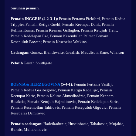
Susunan pemain.
Pemain INGGRIS (4-2-3-1):
Pemain Pertama Pickford, Pemain Kedua
Trippier, Pemain Ketiga Guehi, Pemain Keempat Dunk, Pemain
Kelima Konsa; Pemain Keenam Gallagher, Pemain Ketujuh Trent;
Pemain Kedelapan Eze, Pemain Kesembilan Palmer, Pemain
Kesepuluh Bowen; Pemain Kesebelas Watkins
Cadangan:
Gomez, Branthwaite, Grealish, Maddison, Kane, Wharton
Pelatih
Gareth Southgate
BOSNIA & HERZEGOVINA
(5-4-1):
Pemain Pertama Vasilij;
Pemain Kedua Gazibegovic, Pemain Ketiga Radelijic, Pemain
Keempat Katic, Pemain Kelima Ahmedhodzic, Pemain Keenam
Bicakcic; Pemain Ketujuh Hajradinovic, Pemain Kedelapan Saric,
Pemain Kesembilan Tahirovic, Pemain Kesepuluh Gigovic; Pemain
Kesebelas Demirovic
Pemain cadangan:
Hadzikadunic, Huseinbasic, Tabakovic, Mujakic,
Burnic, Muharemovic