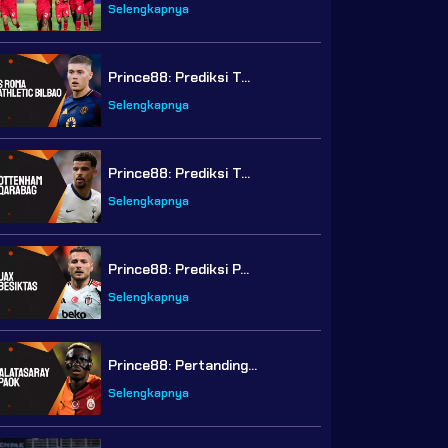
Selengkapnya
Prince88: Prediksi T...
Selengkapnya
Prince88: Prediksi T...
Selengkapnya
Prince88: Prediksi P...
Selengkapnya
Prince88: Pertanding...
Selengkapnya