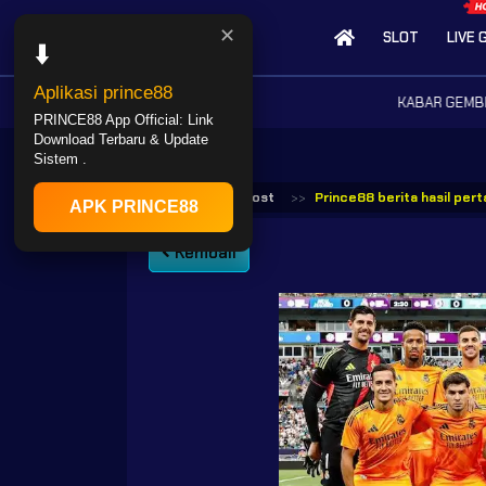
✕
SLOT
LIVE 
⬇️
Aplikasi prince88
KABAR GEMBIRA.. OF
PRINCE88 App Official: Link
Download Terbaru & Update
Sistem .
PRINCE88
Post
Prince88 berita hasil per
APK PRINCE88
Kembali