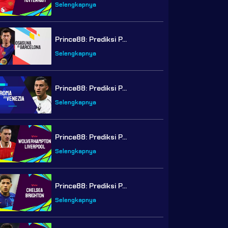
Selengkapnya
Prince88: Prediksi P...
Selengkapnya
Prince88: Prediksi P...
Selengkapnya
Prince88: Prediksi P...
Selengkapnya
Prince88: Prediksi P...
Selengkapnya