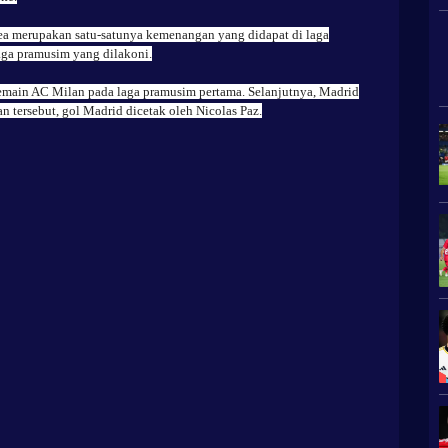
ea merupakan satu-satunya kemenangan yang didapat di laga
aga pramusim yang dilakoni.
 pemain AC Milan pada laga pramusim pertama. Selanjutnya, Madrid
n tersebut, gol Madrid dicetak oleh Nicolas Paz.