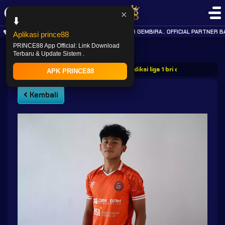
✕
⬇️
KABAR GEMBIRA.. OFFICIAL PARTNER BA
Aplikasi prince88
PRINCE88 App Official: Link Download
Terbaru & Update Sistem .
PRINCE88
Post
Prince88 prediksi liga 1 bri dewa united v
APK PRINCE88
Kembali