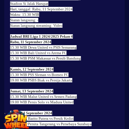
Stadion Si Jalak Harupat
Hari, tanggal: Rabu, 11 September 2024
Waktu: 15.30 WIB
Siaran langsung: -
Siaran langsung streaming: Video
Jadwal BRI Liga 1 2024/2025 Pekan 4
Rabu, 11 September 2024
15.30 WIB Dewa United vs PSIS Semarang
15.30 WIB Bali United vs Arema FC
15.30 WIB PSM Makassar vs Persib Bandung
Kamis, 12 September 2024
15.30 WIB PSS Sleman vs Borneo FC
19.00 WIB PSBS Biak vs Persija Jakarta
Jumat, 13 September 2024
15.30 WIB Malut United vs Semen Padang
19.00 WIB Persis Solo vs Madura United
Sabtu, 14 September 2024
15.30 WIB Barito Putera vs Persik Kediri
19.00 WIB Persita Tangerang vs Persebaya Surabaya