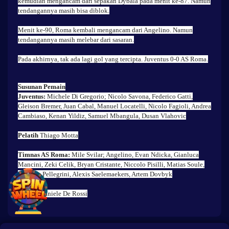
kemudian mengancam dari sepakan Dybala pada menit ke-87. Namun
tendangannya masih bisa diblok.
Menit ke-90, Roma kembali mengancam dari Angelino. Namun
tendangannya masih melebar dari sasaran.
Pada akhirnya, tak ada lagi gol yang tercipta. Juventus 0-0 AS Roma.
Susunan Pemain
Juventus:
Michele Di Gregorio; Nicolo Savona, Federico Gatti,
Gleison Bremer, Juan Cabal, Manuel Locatelli, Nicolo Fagioli, Andrea
Cambiaso, Kenan Yildiz, Samuel Mbangula, Dusan Vlahovic
Pelatih
Thiago Motta
Timnas AS Roma:
Mile Svilar; Angelino, Evan Ndicka, Gianluca
Mancini, Zeki Celik, Bryan Cristante, Niccolo Pisilli, Matias Soule,
Lorenzo Pellegrini, Alexis Saelemaekers, Artem Dovbyk
Pelatih
Daniele De Rossi