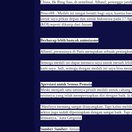
China, He Bing Jiao, di semifinal. Alhasil, perunggu jatu
Prince88
- Medali ini sangat berarti bagi saya, karena b
untuk saya pekan depan dan untuk Indonesia pada 17 Agus
(KOI) seperti dikutip dari Antara.
Berharap lebih banyak antusiasme
Alhasil, prestasinya di Paris merupakan sebuah peningka
Semoga medali ini dapat memacu saya untuk meraih lebih
karir saya. Jadi, semoga dengan medali ini saya bisa merai
Apresiasi untuk Semua Pemain
Meski menjadi satu-satunya peraih medali untuk cabang b
setimnya yang telah mempersiapkan diri dengan baik. Ia
"Hasilnya memang sangat disayangkan. Tapi kalau melihat
sektor juga sudah dipersiapkan dengan sangat baik. Tapi 
semuanya," kata Gregoria.
Sumber Sumber:
Antara