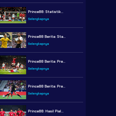
Prince88: Statistik...
Selengkapnya
Prince88 Berita: Sta...
Selengkapnya
Prince88 Berita: Pre...
Selengkapnya
Prince88 Berita: Pre...
Selengkapnya
Prince88: Hasil Pial...