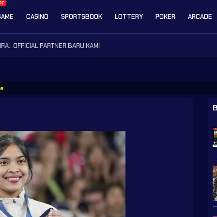
GAME
CASINO
SPORTSBOOK
LOTTERY
POKER
ARCADE
FICIAL PARTNER BARU KAMI MPONIX. JIKA BERGABUNG DAN BERMAIN DI MP
erunggu olimpiade kado ulang tahun indonesia
B