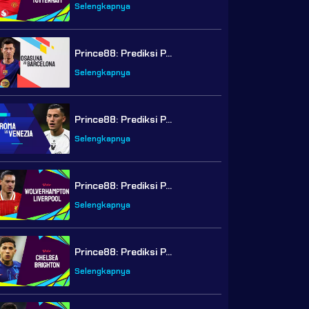
Selengkapnya
Prince88: Prediksi P...
Selengkapnya
Prince88: Prediksi P...
Selengkapnya
Prince88: Prediksi P...
Selengkapnya
Prince88: Prediksi P...
Selengkapnya