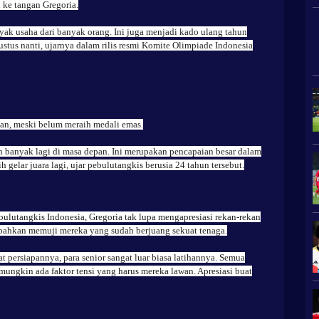
h ke tangan Gregoria.
anyak usaha dari banyak orang. Ini juga menjadi kado ulang tahun
tus nanti, ujarnya dalam rilis resmi Komite Olimpiade Indonesia
tan, meski belum meraih medali emas.
 banyak lagi di masa depan. Ini merupakan pencapaian besar dalam
h gelar juara lagi, ujar pebulutangkis berusia 24 tahun tersebut.
ulutangkis Indonesia, Gregoria tak lupa mengapresiasi rekan-rekan
 bahkan memuji mereka yang sudah berjuang sekuat tenaga.
 persiapannya, para senior sangat luar biasa latihannya. Semua
mungkin ada faktor tensi yang harus mereka lawan. Apresiasi buat