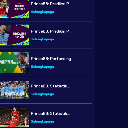
Prince88: Prediksi P...
Selengkapnya
Prince88: Prediksi P...
Selengkapnya
Prince88: Pertanding...
Selengkapnya
Prince88: Statistik...
Selengkapnya
Prince88: Statistik...
Selengkapnya