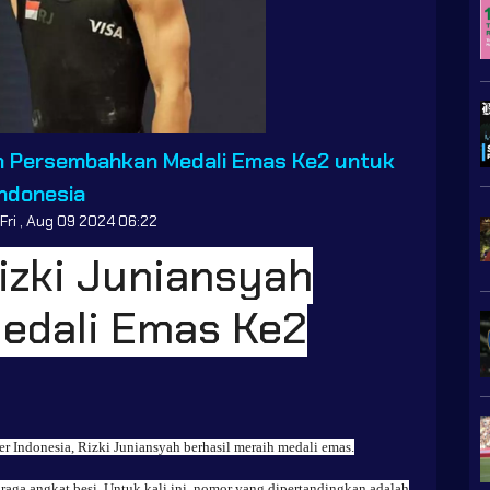
ah Persembahkan Medali Emas Ke2 untuk
Indonesia
Fri , Aug 09 2024 06:22
Rizki Juniansyah
edali Emas Ke2
ter Indonesia, Rizki Juniansyah berhasil meraih medali emas.
aga angkat besi. Untuk kali ini, nomor yang dipertandingkan adalah