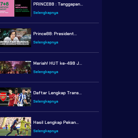
PRINCE88 : Tanggapan...
Selengkapnya
Prince88: President...
Selengkapnya
Meriah! HUT ke-498 J...
Selengkapnya
Daftar Lengkap Trans...
Selengkapnya
Hasil Lengkap Pekan...
Selengkapnya