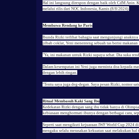
Hal ini langsung direspon dengan baik oleh CdM Anin. 
melalui rilis dari NOC Indonesia, Kamis (8/8/2024).
Membawa Rendang ke Paris
Ibunda Rizki terlihat bahagia saat mengunjungi anakny
jilbab coklat, Yeni menenteng sebuah tas berisi makanan
"Ya, ini makanan untuk Rizki supaya sehat. Dia suka ren
Dalam kesempatan ini Yeni juga meminta doa kepada mas
dengan lebih ringan.
"Tentu saya juga deg-degan. Saya pesan Rizki, nomor satu
Ritual Membasuh Kaki Sang Ibu
Kedekatan Rizki dengan sang ibu tidak hanya di Olimpiad
kebiasaan menghormati ibunya dengan berbagai cara, se
Seperti saat mengikuti kejuaraan IWF World Cup 2024 d
mengaku selalu merasakan kekuatan saat melakukan hal t