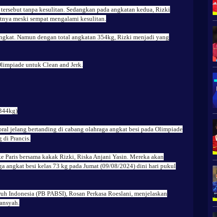
ersebut tanpa kesulitan. Sedangkan pada angkatan kedua, Rizki
atnya meski sempat mengalami kesulitan.
ngkat. Namun dengan total angkatan 354kg, Rizki menjadi yang
limpiade untuk Clean and Jerk.
 344kg)
oral jelang bertanding di cabang olahraga angkat besi pada Olimpiade
 di Prancis.
 Paris bersama kakak Rizki, Riska Anjani Yasin. Mereka akan
 angkat besi kelas 73 kg pada Jumat (09/08/2024) dini hari pukul
uh Indonesia (PB PABSI), Rosan Perkasa Roeslani, menjelaskan
ansyah.