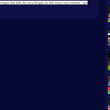
angan dan kaki ibu saya dengan air lalu airnya saya minum," ujar