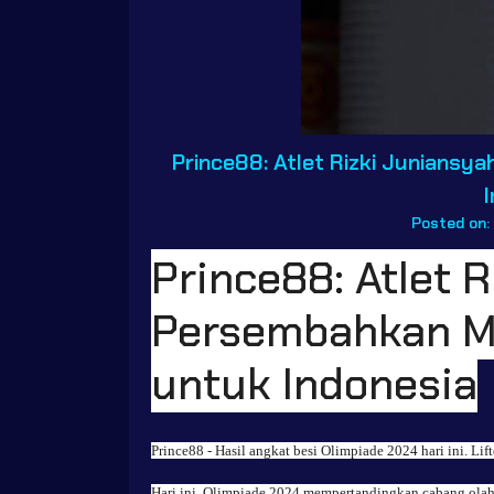
Prince88: Atlet Rizki Juniansy
Posted on:
Prince88: Atlet 
Persembahkan M
untuk Indonesia
Prince88
- Hasil angkat besi Olimpiade 2024 hari ini. Lif
Hari ini, Olimpiade 2024 mempertandingkan cabang olahr