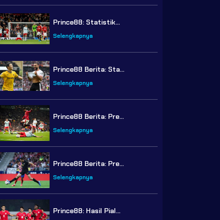
Prince88: Statistik...
Selengkapnya
Prince88 Berita: Sta...
Selengkapnya
Prince88 Berita: Pre...
Selengkapnya
Prince88 Berita: Pre...
Selengkapnya
Prince88: Hasil Pial...