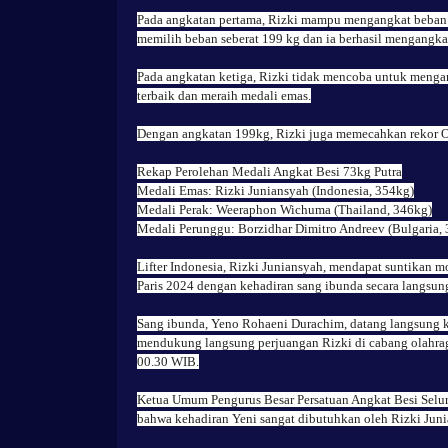
Pada angkatan pertama, Rizki mampu mengangkat beban t
memilih beban seberat 199 kg dan ia berhasil mengangk
Pada angkatan ketiga, Rizki tidak mencoba untuk menga
terbaik dan meraih medali emas.
Dengan angkatan 199kg, Rizki juga memecahkan rekor O
Rekap Perolehan Medali Angkat Besi 73kg Putra
Medali Emas: Rizki Juniansyah (Indonesia, 354kg)
Medali Perak: Weeraphon Wichuma (Thailand, 346kg)
Medali Perunggu: Borzidhar Dimitro Andreev (Bulgaria,
Lifter Indonesia, Rizki Juniansyah, mendapat suntikan m
Paris 2024 dengan kehadiran sang ibunda secara langsung
Sang ibunda, Yeno Rohaeni Durachim, datang langsung ke
mendukung langsung perjuangan Rizki di cabang olahraga
00.30 WIB.
Ketua Umum Pengurus Besar Persatuan Angkat Besi Selur
bahwa kehadiran Yeni sangat dibutuhkan oleh Rizki Juni