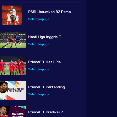
PSSI Umumkan 32 Pema...
Selengkapnya
Hasil Liga Inggris T...
Selengkapnya
Prince88: Hasil Pial...
Selengkapnya
Prince88: Pertanding...
Selengkapnya
Prince88: Prediksi P...