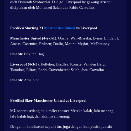
oleh Dominik Szoboszlai. Dua gol Liverpool ke gawang Arsenal
diciptakan oleh Mohamed Salah dan Fabio Carvalho.
Prediksi Starting XI
Manchester United
vs Liverpool
Manchester United (4-2-3-1):
Onana; Wan-Bissaka, Evans, Lindelof,
Amass; Casemiro, Eriksen; Diallo, Mount, Mejbri; McTominay.
Pelatih:
Erik ten Hag.
Liverpool (4-3-3):
Kelleher; Bradley, Konate, Van den Berg,
Tsimikas; Elliott, Endo, Gravenberch; Salah, Jota, Carvalho.
Pelatih:
Arne Slot.
Prediksi Skor Manchester United vs Liverpool
MU seperti sedang naik roller coaster. Mereka kalah, lalu menang,
lalu kalah lagi, dan akhirnya menang.
Dengan inkonsistensi seperti itu, juga dengan komposisi pemain