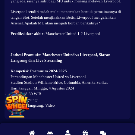
yang ada, rasanya sulit bagi MU untuk menang melawan Liverpool.
Liverpool sendiri sudah mulai menemukan bentuk permainannya di
tangan Slot. Setelah menjinakkan Betis, Liverpool mengalahkan
Arsenal. Apakah MU akan menjadi korban berikutnya?
Prediksi skor akhir:
Manchester United 1-2 Liverpool.
Jadwal Pramusim Manchester United vs Liverpool, Siaran
Langsung dan Live Streaming
Kompetisi: Pramusim 2024/2025
Pertandingan Manchester United vs Liverpool
Stadion Stadion Williams-Brice, Columbia, Amerika Serikat
Hari, tanggal: Minggu, 4 Agustus 2024
Waktu: 18:30 WIB
Siaran langsung: -
Streaming langsung: Video