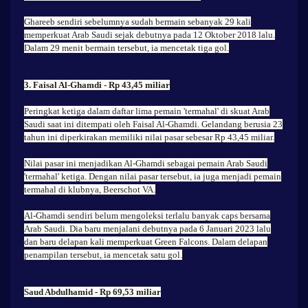
Ghareeb sendiri sebelumnya sudah bermain sebanyak 29 kali
memperkuat Arab Saudi sejak debutnya pada 12 Oktober 2018 lalu.
Dalam 29 menit bermain tersebut, ia mencetak tiga gol.
3. Faisal Al-Ghamdi - Rp 43,45 miliar
Peringkat ketiga dalam daftar lima pemain 'termahal' di skuat Arab
Saudi saat ini ditempati oleh Faisal Al-Ghamdi. Gelandang berusia 23
tahun ini diperkirakan memiliki nilai pasar sebesar Rp 43,45 miliar.
Nilai pasar ini menjadikan Al-Ghamdi sebagai pemain Arab Saudi
'termahal' ketiga. Dengan nilai pasar tersebut, ia juga menjadi pemain
termahal di klubnya, Beerschot VA.
Al-Ghamdi sendiri belum mengoleksi terlalu banyak caps bersama
Arab Saudi. Dia baru menjalani debutnya pada 6 Januari 2023 lalu
dan baru delapan kali memperkuat Green Falcons. Dalam delapan
penampilan tersebut, ia mencetak satu gol.
Saud Abdulhamid - Rp 69,53 miliar