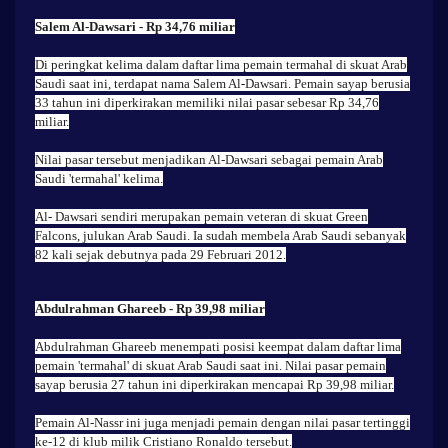
Salem Al-Dawsari
- Rp 34,76 miliar
Di peringkat kelima dalam daftar lima pemain termahal di skuat Arab
Saudi saat ini, terdapat nama Salem Al-Dawsari. Pemain sayap berusia
33 tahun ini diperkirakan memiliki nilai pasar sebesar Rp 34,76
miliar.
Nilai pasar tersebut menjadikan Al-Dawsari sebagai pemain Arab
Saudi 'termahal' kelima.
Al- Dawsari sendiri merupakan pemain veteran di skuat Green
Falcons, julukan Arab Saudi. Ia sudah membela Arab Saudi sebanyak
82 kali sejak debutnya pada 29 Februari 2012.
Abdulrahman Ghareeb - Rp 39,98 miliar
Abdulrahman Ghareeb menempati posisi keempat dalam daftar lima
pemain 'termahal' di skuat Arab Saudi saat ini. Nilai pasar pemain
sayap berusia 27 tahun ini diperkirakan mencapai Rp 39,98 miliar.
Pemain Al-Nassr ini juga menjadi pemain dengan nilai pasar tertinggi
ke-12 di klub milik Cristiano Ronaldo tersebut.