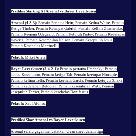
Prediksi Starting XI
Arsenal
vs Bayer Leverkusen
Arsenal (4-3-3):
Pemain Pertama Hein; Pemain Kedua White, Pemain
Ketiga Timber, Pemain Keempat Gabriel, Pemain Kelima Zinchenko;
Pemain Keenam Odegaard, Pemain Ketujuh Partey, Pemain Kedelapan
Havertz; Pemain Kesembilan Nelson, Pemain Kesepuluh Jesus,
Pemain Kesebelas Martinelli.
Pelatih:
Mikel Arteta.
Bayer Leverkusen (3-4-2-1):
Pemain pertama Hradecky; Pemain
kedua Kossounou, Pemain ketiga Tah, Pemain keempat Hincapie;
Pemain kelima Tella, Pemain keenam Garcia, Pemain ketujuh Xhaka,
Pemain kedelapan Belocian; Pemain kesembilan Wirtz, Pemain
kesepuluh Terrier, Pemain kesebelas Bonifasius.
Pelatih:
Xabi Alonso.
Prediksi Skor Arsenal vs Bayer Leverkusen
Arsenal selalu gagal mencatatkan clean sheet dalam tiga