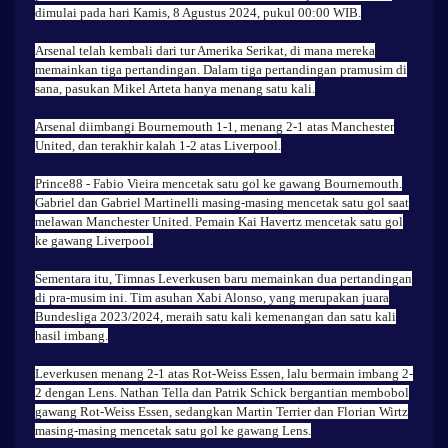
dimulai pada hari Kamis, 8 Agustus 2024, pukul 00:00 WIB.
Arsenal telah kembali dari tur Amerika Serikat, di mana mereka
memainkan tiga pertandingan. Dalam tiga pertandingan pramusim di
sana, pasukan Mikel Arteta hanya menang satu kali.
Arsenal diimbangi Bournemouth 1-1, menang 2-1 atas Manchester
United, dan terakhir kalah 1-2 atas Liverpool.
Prince88
- Fabio Vieira mencetak satu gol ke gawang Bournemouth.
Gabriel dan Gabriel Martinelli masing-masing mencetak satu gol saat
melawan Manchester United. Pemain Kai Havertz mencetak satu gol
ke gawang Liverpool.
Sementara itu, Timnas Leverkusen baru memainkan dua pertandingan
di pra-musim ini. Tim asuhan Xabi Alonso, yang merupakan juara
Bundesliga 2023/2024, meraih satu kali kemenangan dan satu kali
hasil imbang.
Leverkusen menang 2-1 atas Rot-Weiss Essen, lalu bermain imbang 2-
2 dengan Lens. Nathan Tella dan Patrik Schick bergantian membobol
gawang Rot-Weiss Essen, sedangkan Martin Terrier dan Florian Wirtz
masing-masing mencetak satu gol ke gawang Lens.