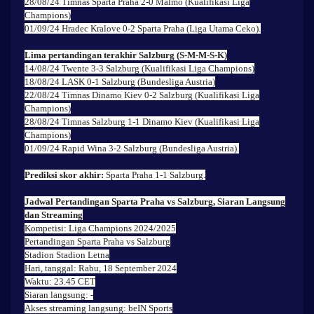
28/08/24 Timnas Sparta Praha 2-0 Malmo (Kualifikasi Liga
Champions)
01/09/24 Hradec Kralove 0-2 Sparta Praha (Liga Utama Ceko).
Lima pertandingan terakhir Salzburg (S-M-M-S-K)
14/08/24 Twente 3-3 Salzburg (Kualifikasi Liga Champions)
18/08/24 LASK 0-1 Salzburg (Bundesliga Austria)
22/08/24 Timnas Dinamo Kiev 0-2 Salzburg (Kualifikasi Liga
Champions)
28/08/24 Timnas Salzburg 1-1 Dinamo Kiev (Kualifikasi Liga
Champions)
01/09/24 Rapid Wina 3-2 Salzburg (Bundesliga Austria).
Prediksi skor akhir:
Sparta Praha 1-1 Salzburg.
Jadwal Pertandingan Sparta Praha vs Salzburg, Siaran Langsung
dan Streaming
Kompetisi: Liga Champions 2024/2025
Pertandingan Sparta Praha vs Salzburg
Stadion Stadion Letna
Hari, tanggal: Rabu, 18 September 2024
Waktu: 23.45 CET
Siaran langsung: -
Akses streaming langsung: beIN Sports