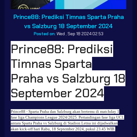
Prince88: Prediksi Timnas Sparta Praha
vs Salzburg 18 September 2024
Posted on:
Wed , Sep 18 2024 02:53
Prince88: Prediksi
Timnas Sparta
Praha vs Salzburg 18
September 2024
Prince88
- Sparta Praha dan Salzburg akan bertemu di matchday 1
fase liga Champions League 2024/2025. Pertandingan fase liga UCL
antara Sparta Praha vs Salzburg di Stadion Letna ini dijadwalkan
akan kick-off hari Rabu, 18 September 2024, pukul 23.45 WIB.