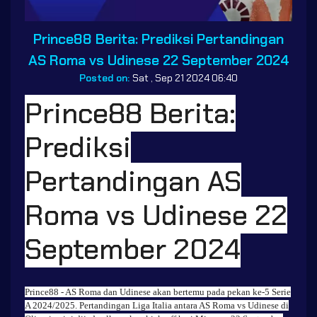
Prince88 Berita: Prediksi Pertandingan
AS Roma vs Udinese 22 September 2024
Posted on:
Sat , Sep 21 2024 06:40
Prince88 Berita:
Prediksi
Pertandingan AS
Roma vs Udinese 22
September 2024
Prince88
- AS Roma dan Udinese akan bertemu pada pekan ke-5 Serie
A 2024/2025. Pertandingan Liga Italia antara AS Roma vs Udinese di