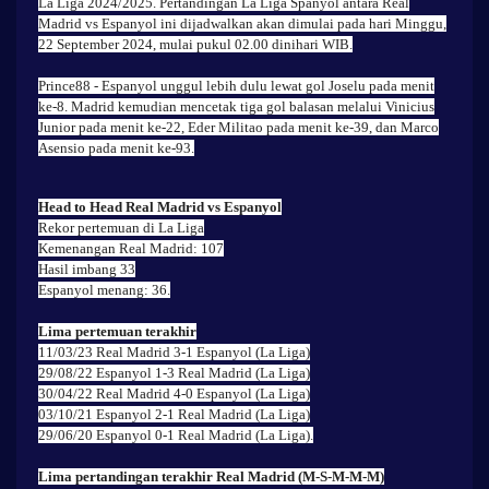
La Liga 2024/2025. Pertandingan La Liga Spanyol antara Real
Madrid vs Espanyol ini dijadwalkan akan dimulai pada hari Minggu,
22 September 2024, mulai pukul 02.00 dinihari WIB.
Prince88
- Espanyol unggul lebih dulu lewat gol Joselu pada menit
ke-8. Madrid kemudian mencetak tiga gol balasan melalui Vinicius
Junior pada menit ke-22, Eder Militao pada menit ke-39, dan Marco
Asensio pada menit ke-93.
Head to Head Real Madrid vs Espanyol
Rekor pertemuan di La Liga
Kemenangan Real Madrid: 107
Hasil imbang 33
Espanyol menang: 36.
Lima pertemuan terakhir
11/03/23 Real Madrid 3-1 Espanyol (La Liga)
29/08/22 Espanyol 1-3 Real Madrid (La Liga)
30/04/22 Real Madrid 4-0 Espanyol (La Liga)
03/10/21 Espanyol 2-1 Real Madrid (La Liga)
29/06/20 Espanyol 0-1 Real Madrid (La Liga).
Lima pertandingan terakhir Real Madrid (M-S-M-M-M)