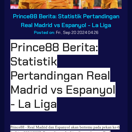
Prince88 Berita: Statistik Pertandingan
Real Madrid vs Espanyol - La Liga
Posted on:
Fri , Sep 20 2024 04:26
Prince88 Berita:
Statistik
Pertandingan Real
Madrid vs Espanyol
- La Liga
Prince88
- Real Madrid dan Espanyol akan bertemu pada pekan ke-6