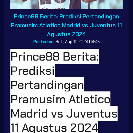
Prince88 Berita: Prediksi Pertandingan
Pramusim Atletico Madrid vs Juventus 11
Agustus 2024
Posted on:
Sat , Aug 10 2024 04:45
Prince88 Berita:
Prediksi
Pertandingan
Pramusim Atletico
Madrid vs Juventus
11 Agustus 2024