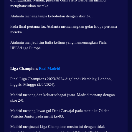
diunggulkan. Namun, pasukan Gian Piero Gasperini mampu
menghancurkan mereka.
Atalanta menang tanpa kebobolan dengan skor 3-0.
Pada final pertama itu, Atalanta memenangkan gelar Eropa pertama
mereka.
Atalanta menjadi tim Italia kelima yang memenangkan Piala
UEFA/Liga Europa.
Liga Champions
Real Madrid
Final Liga Champions 2023/2024 digelar di Wembley, London,
Inggris, Minggu (2/6/2024).
Madrid menang dan keluar sebagai juara. Madrid menang dengan
skor 2-0.
Madrid menang lewat gol Dani Carvajal pada menit ke-74 dan
Vinicius Junior pada menit ke-83.
Madrid menjuarai Liga Champions musim ini dengan tidak