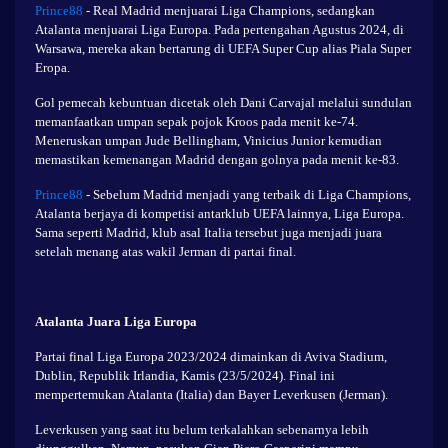
Prince88
- Real Madrid menjuarai Liga Champions, sedangkan
Atalanta menjuarai Liga Europa. Pada pertengahan Agustus 2024, di
Warsawa, mereka akan bertarung di UEFA Super Cup alias Piala Super
Eropa.
Gol pemecah kebuntuan dicetak oleh Dani Carvajal melalui sundulan
memanfaatkan umpan sepak pojok Kroos pada menit ke-74.
Meneruskan umpan Jude Bellingham, Vinicius Junior kemudian
memastikan kemenangan Madrid dengan golnya pada menit ke-83.
Prince88
- Sebelum Madrid menjadi yang terbaik di Liga Champions,
Atalanta berjaya di kompetisi antarklub UEFA lainnya, Liga Europa.
Sama seperti Madrid, klub asal Italia tersebut juga menjadi juara
setelah menang atas wakil Jerman di partai final.
Atalanta Juara Liga Europa
Partai final Liga Europa 2023/2024 dimainkan di Aviva Stadium,
Dublin, Republik Irlandia, Kamis (23/5/2024). Final ini
mempertemukan Atalanta (Italia) dan Bayer Leverkusen (Jerman).
Leverkusen yang saat itu belum terkalahkan sebenarnya lebih