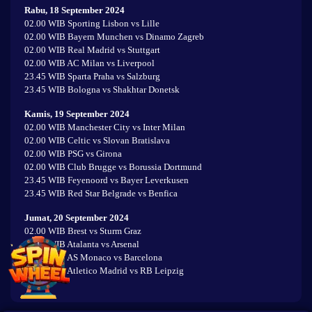
Rabu, 18 September 2024
02.00 WIB Sporting Lisbon vs Lille
02.00 WIB Bayern Munchen vs Dinamo Zagreb
02.00 WIB Real Madrid vs Stuttgart
02.00 WIB AC Milan vs Liverpool
23.45 WIB Sparta Praha vs Salzburg
23.45 WIB Bologna vs Shakhtar Donetsk
Kamis, 19 September 2024
02.00 WIB Manchester City vs Inter Milan
02.00 WIB Celtic vs Slovan Bratislava
02.00 WIB PSG vs Girona
02.00 WIB Club Brugge vs Borussia Dortmund
23.45 WIB Feyenoord vs Bayer Leverkusen
23.45 WIB Red Star Belgrade vs Benfica
Jumat, 20 September 2024
02.00 WIB Brest vs Sturm Graz
02.00 WIB Atalanta vs Arsenal
02.00 WIB AS Monaco vs Barcelona
02.00 WIB Atletico Madrid vs RB Leipzig