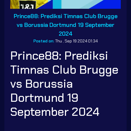
Prince88: Prediksi Timnas Club Brugge
vs Borussia Dortmund 19 September
2024
Posted on:
Thu , Sep 19 2024 01:34
Prince88: Prediksi
Timnas Club Brugge
vs Borussia
Dortmund 19
September 2024