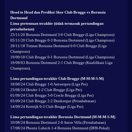
Head to Head dan Prediksi Skor Club Brugge vs Borussia
Dortmund
Lima pertemuan terakhir (tidak termasuk pertandingan
persahabatan)
25/11/20 Borussia Dortmund 3-0 Club Brugge (Liga Champions)
05/11/20 Club Brugge 0-3 Borussia Dortmund (Liga Champions)
29/11/18 Timnas Borussia Dortmund 0-0 Club Brugge (Liga
Champions)
19/09/18 Club Brugge 0-1 Borussia Dortmund (Liga Champions)
19/08/03 Borussia Dortmund 2-1 Club Brugge (Kualifikasi Liga
Champions).
Lima pertandingan terakhir Club Brugge (M-M-M-S-M)
18/08/24 Club Brugge 1-0 Antwerpen (Liga Pro)
25/08/24 Dender 1-2 Club Brugge (Liga Pro)
01/09/24 Club Brugge 3-0 Cercle Brugge (Liga Pro)
05/09/24 Club Brugge 2-2 Dunkerque (Persahabatan)
14/09/24 Kortrijk 0-3 Club Brugge (Liga Pro).
Lima pertandingan terakhir Borussia Dortmund (M-M-M-S-M)
10/08/24 Borussia Dortmund 2-0 Aston Villa (Persahabatan)
17/08/24 Phonix Lubeck 1-4 Borussia Dortmund (DFB-Pokal)