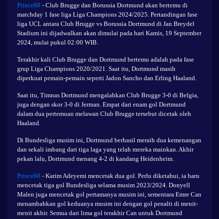
Prince88
- Club Brugge dan Borussia Dortmund akan bertemu di
matchday 1 fase liga Liga Champions 2024/2025. Pertandingan fase
liga UCL antara Club Brugge vs Borussia Dortmund di Jan Breydel
Stadium ini dijadwalkan akan dimulai pada hari Kamis, 19 September
2024, mulai pukul 02:00 WIB.
Terakhir kali Club Brugge dan Dortmund bertemu adalah pada fase
grup Liga Champions 2020/2021. Saat itu, Dortmund masih
diperkuat pemain-pemain seperti Jadon Sancho dan Erling Haaland.
Saat itu, Timnas Dortmund mengalahkan Club Brugge 3-0 di Belgia,
juga dengan skor 3-0 di Jerman. Empat dari enam gol Dortmund
dalam dua pertemuan melawan Club Brugge tersebut dicetak oleh
Haaland.
Di Bundesliga musim ini, Dortmund berhasil meraih dua kemenangan
dan sekali imbang dari tiga laga yang telah mereka mainkan. Akhir
pekan lalu, Dortmund menang 4-2 di kandang Heidenheim.
Prince88
- Karim Adeyemi mencetak dua gol. Perlu diketahui, ia baru
mencetak tiga gol Bundesliga selama musim 2023/2024. Donyell
Malen juga mencetak gol pertamanya musim ini, sementara Emre Can
menambahkan gol keduanya musim ini dengan gol penalti di menit-
menit akhir. Semua dari lima gol terakhir Can untuk Dortmund