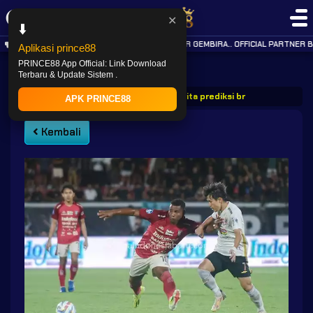
✕
⬇️
KABAR GEMBIRA.. OFFICIAL PARTNER B
Aplikasi prince88
PRINCE88 App Official: Link Download
Terbaru & Update Sistem .
PRINCE88
Post
Prince88 berita prediksi bri liga 1 indonesi
APK PRINCE88
Kembali