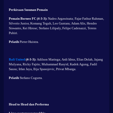
Perkiraan Susunan Pemain
Pemain Borneo FC (4-3-3):
Nadeo Argawinata; Fajar Fathur Rahman,
Silverio Junior, Komang Teguh, Leo Guntara; Adam Alis, Hendro
Siswanto, Kei Hirose; Stefano Lilipaly, Felipe Cadenazzi, Terens
Puhiri.
Pelatih
Pieter Huistra.
Bali United
(4-3-3):
Adilson Maringa; Ardi Idrus, Elias Dolah, Jajang
Mulyana, Ricky Fajrin; Muhammad Rasyid, Kadek Agung, Fadil
Sausu; Irfan Jaya, Ilija Spasojevic, Privat Mbarga.
Pelatih
Stefano Cugurra.
Head to Head dan Performa