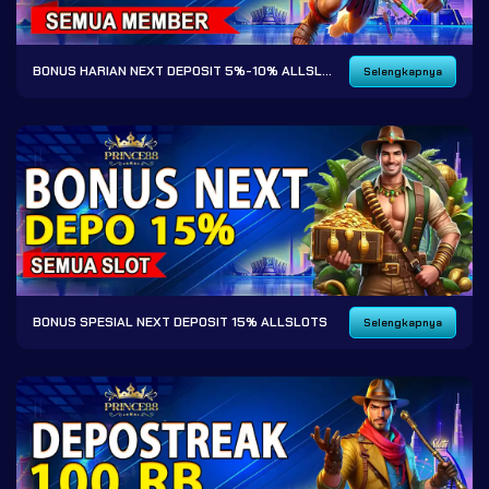
BONUS HARIAN NEXT DEPOSIT 5%-10% ALLSLOTS
Selengkapnya
BONUS SPESIAL NEXT DEPOSIT 15% ALLSLOTS
Selengkapnya