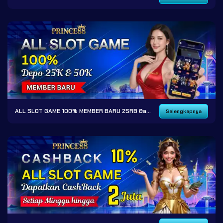
ALL SLOT GAME 100% MEMBER BARU 25RB &amp;amp; 50RB
Selengkapnya