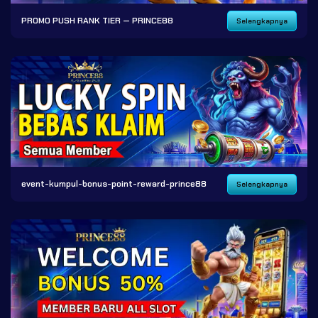
PROMO PUSH RANK TIER — PRINCE88
Selengkapnya
event-kumpul-bonus-point-reward-prince88
Selengkapnya