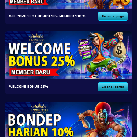
WELCOME SLOT BONUS NEW MEMBER 100 %
Selengkapnya
WELCOME BONUS 25%
Selengkapnya