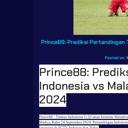
Prince88: Prediksi Pertandingan
Posted on:
Prince88: Predik
Indonesia vs Ma
2024
Prince88
- Timnas Indonesia U-20 akan bertemu Maladewa
Madya, Rabu 24 September 2024. Pertandingan Indonesi
langsung di SCTV, Indosiar, dan Vidio.