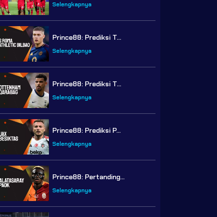
Selengkapnya
Prince88: Prediksi T...
Selengkapnya
Prince88: Prediksi T...
Selengkapnya
Prince88: Prediksi P...
Selengkapnya
Prince88: Pertanding...
Selengkapnya