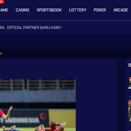
GAME
CASINO
SPORTSBOOK
LOTTERY
POKER
ARCADE
FICIAL PARTNER BARU KAMI MPONIX. JIKA BERGABUNG DAN BERMAIN DI MP
dingan tim indonesia vs maladewa 25 september 2024
B