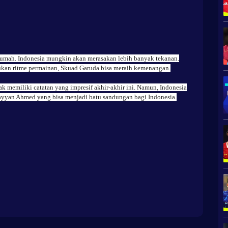
n rumah. Indonesia mungkin akan merasakan lebih banyak tekanan.
kan ritme permainan, Skuad Garuda bisa meraih kemenangan.
ak memiliki catatan yang impresif akhir-akhir ini. Namun, Indonesia
ayyan Ahmed yang bisa menjadi batu sandungan bagi Indonesia.