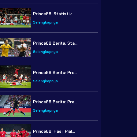
Prince88: Statistik...
Selengkapnya
Prince88 Berita: Sta...
Selengkapnya
Prince88 Berita: Pre...
Selengkapnya
Prince88 Berita: Pre...
Selengkapnya
Prince88: Hasil Pial...