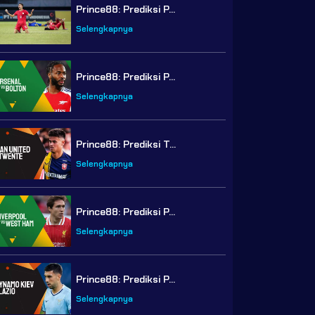
Prince88: Prediksi P...
Selengkapnya
Prince88: Prediksi P...
Selengkapnya
Prince88: Prediksi T...
Selengkapnya
Prince88: Prediksi P...
Selengkapnya
Prince88: Prediksi P...
Selengkapnya