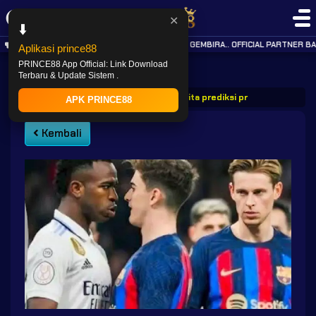
✕
⬇️
KABAR GEMBIRA.. OFFICIAL PARTNER BA
Aplikasi prince88
PRINCE88 App Official: Link Download
Terbaru & Update Sistem .
PRINCE88
Post
Prince88 berita prediksi pramusim real ma
APK PRINCE88
Kembali