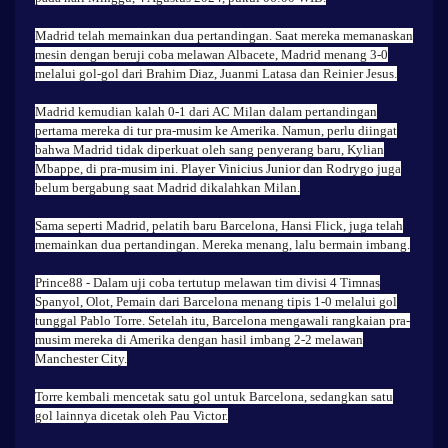
Madrid telah memainkan dua pertandingan. Saat mereka memanaskan
mesin dengan beruji coba melawan Albacete, Madrid menang 3-0
melalui gol-gol dari Brahim Diaz, Juanmi Latasa dan Reinier Jesus.
Madrid kemudian kalah 0-1 dari AC Milan dalam pertandingan
pertama mereka di tur pra-musim ke Amerika. Namun, perlu diingat
bahwa Madrid tidak diperkuat oleh sang penyerang baru, Kylian
Mbappe, di pra-musim ini. Player Vinicius Junior dan Rodrygo juga
belum bergabung saat Madrid dikalahkan Milan.
Sama seperti Madrid, pelatih baru Barcelona, Hansi Flick, juga telah
memainkan dua pertandingan. Mereka menang, lalu bermain imbang.
Prince88
- Dalam uji coba tertutup melawan tim divisi 4 Timnas
Spanyol, Olot, Pemain dari Barcelona menang tipis 1-0 melalui gol
tunggal Pablo Torre. Setelah itu, Barcelona mengawali rangkaian pra-
musim mereka di Amerika dengan hasil imbang 2-2 melawan
Manchester City.
Torre kembali mencetak satu gol untuk Barcelona, sedangkan satu
gol lainnya dicetak oleh Pau Victor.