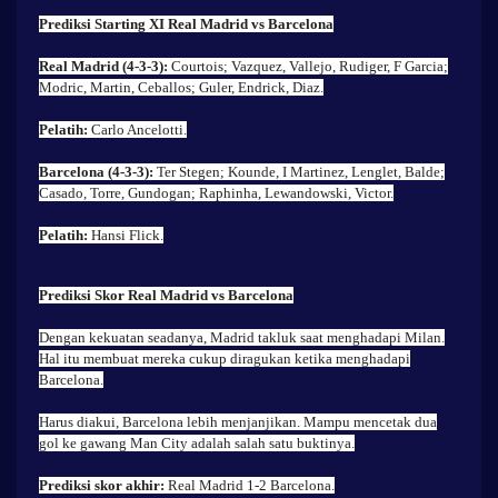
Prediksi Starting XI
Real Madrid
vs Barcelona
Real Madrid (4-3-3):
Courtois; Vazquez, Vallejo, Rudiger, F Garcia;
Modric, Martin, Ceballos; Guler, Endrick, Diaz.
Pelatih:
Carlo Ancelotti.
Barcelona (4-3-3):
Ter Stegen; Kounde, I Martinez, Lenglet, Balde;
Casado, Torre, Gundogan; Raphinha, Lewandowski, Victor.
Pelatih:
Hansi Flick.
Prediksi Skor Real Madrid vs Barcelona
Dengan kekuatan seadanya, Madrid takluk saat menghadapi Milan.
Hal itu membuat mereka cukup diragukan ketika menghadapi
Barcelona.
Harus diakui, Barcelona lebih menjanjikan. Mampu mencetak dua
gol ke gawang Man City adalah salah satu buktinya.
Prediksi skor akhir:
Real Madrid 1-2 Barcelona.