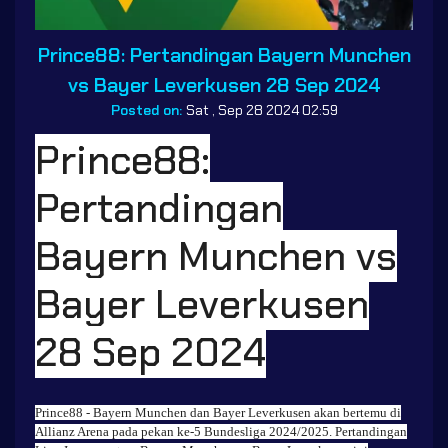
Prince88: Pertandingan Bayern Munchen
vs Bayer Leverkusen 28 Sep 2024
Posted on:
Sat , Sep 28 2024 02:59
Prince88:
Pertandingan
Bayern Munchen vs
Bayer Leverkusen
28 Sep 2024
Prince88
- Bayern Munchen dan Bayer Leverkusen akan bertemu di
Allianz Arena pada pekan ke-5 Bundesliga 2024/2025. Pertandingan