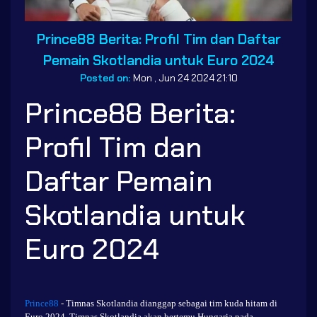
Prince88 Berita: Profil Tim dan Daftar
Pemain Skotlandia untuk Euro 2024
Posted on:
Mon , Jun 24 2024 21:10
Prince88 Berita:
Profil Tim dan
Daftar Pemain
Skotlandia untuk
Euro 2024
Prince88
- Timnas Skotlandia dianggap sebagai tim kuda hitam di
Euro 2024. Timnas Skotlandia akan bertemu Hungaria pada