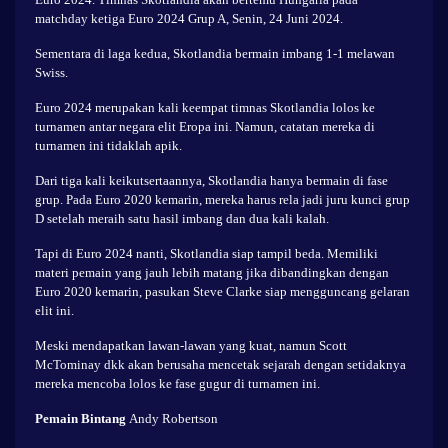
matchday ketiga Euro 2024 Grup A, Senin, 24 Juni 2024.
Sementara di laga kedua, Skotlandia bermain imbang 1-1 melawan
Swiss.
Euro 2024 merupakan kali keempat timnas Skotlandia lolos ke
turnamen antar negara elit Eropa ini. Namun, catatan mereka di
turnamen ini tidaklah apik.
Dari tiga kali keikutsertaannya, Skotlandia hanya bermain di fase
grup. Pada Euro 2020 kemarin, mereka harus rela jadi juru kunci grup
D setelah meraih satu hasil imbang dan dua kali kalah.
Tapi di Euro 2024 nanti, Skotlandia siap tampil beda. Memiliki
materi pemain yang jauh lebih matang jika dibandingkan dengan
Euro 2020 kemarin, pasukan Steve Clarke siap mengguncang gelaran
elit ini.
Meski mendapatkan lawan-lawan yang kuat, namun Scott
McTominay dkk akan berusaha mencetak sejarah dengan setidaknya
mereka mencoba lolos ke fase gugur di turnamen ini.
Pemain Bintang
Andy Robertson