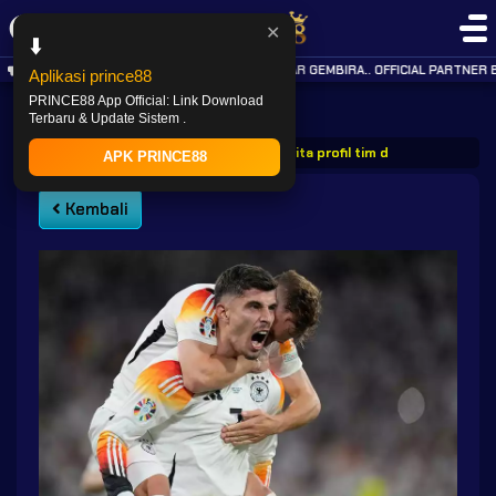
✕
⬇️
KABAR GEMBIRA.. OFFICIAL PARTNER B
Aplikasi prince88
PRINCE88 App Official: Link Download
Terbaru & Update Sistem .
PRINCE88
Post
Prince88 berita profil tim dan daftar pema
APK PRINCE88
Kembali