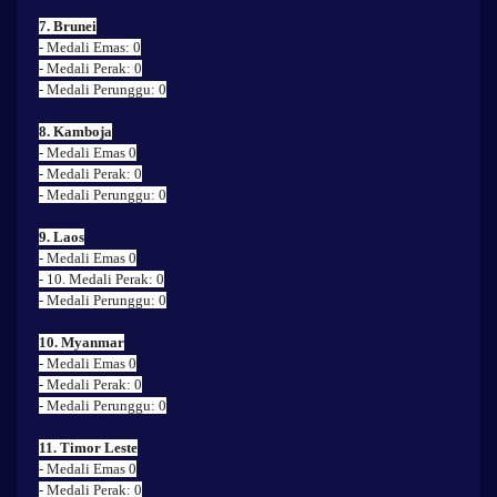
7. Brunei
- Medali Emas: 0
- Medali Perak: 0
- Medali Perunggu: 0
8. Kamboja
- Medali Emas 0
- Medali Perak: 0
- Medali Perunggu: 0
9. Laos
- Medali Emas 0
- 10. Medali Perak: 0
- Medali Perunggu: 0
10. Myanmar
- Medali Emas 0
- Medali Perak: 0
- Medali Perunggu: 0
11. Timor Leste
- Medali Emas 0
- Medali Perak: 0