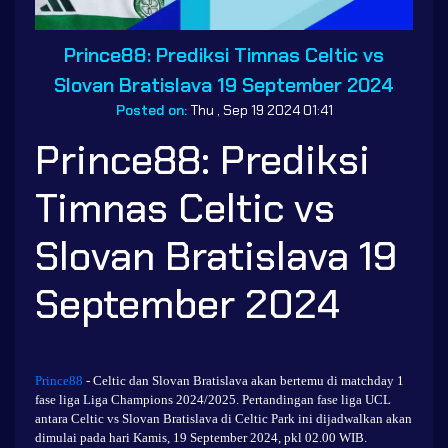
Prince88: Prediksi Timnas Celtic vs
Slovan Bratislava 19 September 2024
Posted on:
Thu , Sep 19 2024 01:41
Prince88: Prediksi
Timnas Celtic vs
Slovan Bratislava 19
September 2024
Prince88
- Celtic dan Slovan Bratislava akan bertemu di matchday 1
fase liga Liga Champions 2024/2025. Pertandingan fase liga UCL
antara Celtic vs Slovan Bratislava di Celtic Park ini dijadwalkan akan
dimulai pada hari Kamis, 19 September 2024, pkl 02.00 WIB.