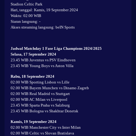
Stadion Celtic Park
Hari, tanggal: Kamis, 19 September 2024
Waktu: 02.00 WIB
Siaran langsung: -
Akses streaming langsung: beIN Sports
Jadwal Matchday 1 Fase Liga Champions 2024/2025
Selasa, 17 September 2024
23.45 WIB Juventus vs PSV Eindhoven
23.45 WIB Young Boys vs Aston Villa
Rabu, 18 September 2024
02.00 WIB Sporting Lisbon vs Lille
02.00 WIB Bayern Munchen vs Dinamo Zagreb
02.00 WIB Real Madrid vs Stuttgart
02.00 WIB AC Milan vs Liverpool
23.45 WIB Sparta Praha vs Salzburg
23.45 WIB Bologna vs Shakhtar Donetsk
Kamis, 19 September 2024
02.00 WIB Manchester City vs Inter Milan
02.00 WIB Celtic vs Slovan Bratislava