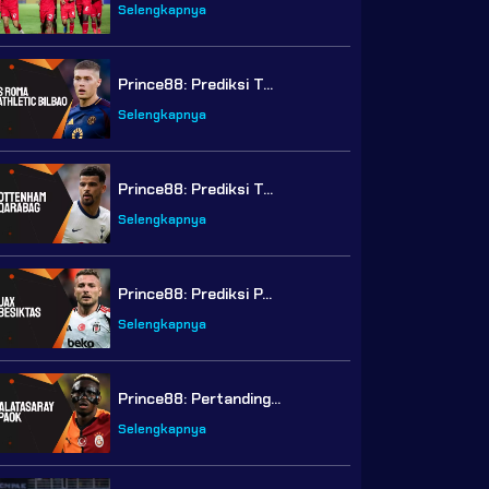
Selengkapnya
Prince88: Prediksi T...
Selengkapnya
Prince88: Prediksi T...
Selengkapnya
Prince88: Prediksi P...
Selengkapnya
Prince88: Pertanding...
Selengkapnya