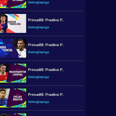
Selengkapnya
Prince88: Prediksi P...
Selengkapnya
Prince88: Prediksi P...
Selengkapnya
Prince88: Prediksi P...
Selengkapnya
Prince88: Prediksi P...
Selengkapnya