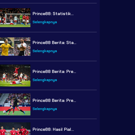
Prince88: Statistik...
Selengkapnya
Prince88 Berita: Sta...
Selengkapnya
Prince88 Berita: Pre...
Selengkapnya
Prince88 Berita: Pre...
Selengkapnya
Prince88: Hasil Pial...