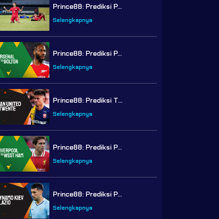
Prince88: Prediksi P...
Selengkapnya
Prince88: Prediksi P...
Selengkapnya
Prince88: Prediksi T...
Selengkapnya
Prince88: Prediksi P...
Selengkapnya
Prince88: Prediksi P...
Selengkapnya