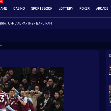
GAME
CASINO
SPORTSBOOK
LOTTERY
POKER
ARCADE
FFICIAL PARTNER BARU KAMI MPONIX. JIKA BERGABUNG DAN BERMAIN DI M
pertandingan timnas aston villa vs arsenal
B