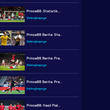
Prince88: Statistik...
Selengkapnya
Prince88 Berita: Sta...
Selengkapnya
Prince88 Berita: Pre...
Selengkapnya
Prince88 Berita: Pre...
Selengkapnya
Prince88: Hasil Pial...