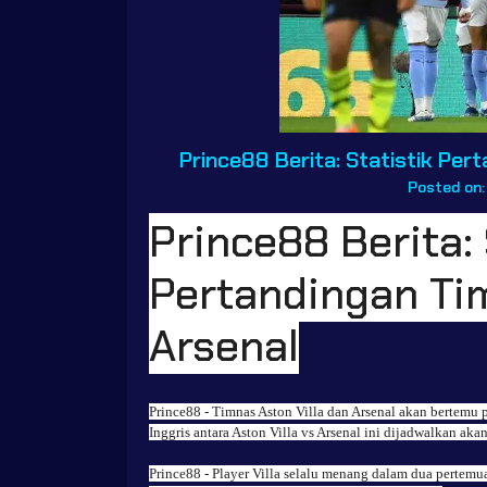
Prince88 Berita: Statistik Per
Posted on
Prince88 Berita: 
Pertandingan Tim
Arsenal
Prince88
- Timnas Aston Villa dan Arsenal akan bertemu
Inggris antara Aston Villa vs Arsenal ini dijadwalkan ak
Prince88
- Player Villa selalu menang dalam dua pertemu