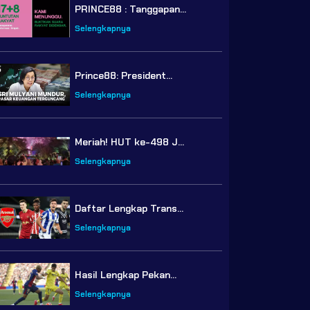
PRINCE88 : Tanggapan...
Selengkapnya
Prince88: President...
Selengkapnya
Meriah! HUT ke-498 J...
Selengkapnya
Daftar Lengkap Trans...
Selengkapnya
Hasil Lengkap Pekan...
Selengkapnya