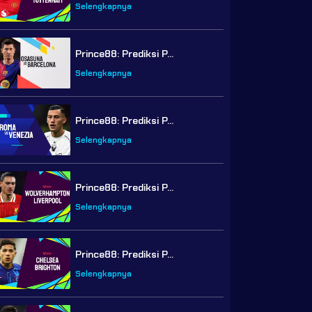
Selengkapnya
Prince88: Prediksi P...
Selengkapnya
Prince88: Prediksi P...
Selengkapnya
Prince88: Prediksi P...
Selengkapnya
Prince88: Prediksi P...
Selengkapnya