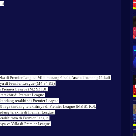
an)
ka di Premier League; Villa menang 6 kali, Arsenal menang 11 kali.
nya di Premier League (M4 S4 K3).
di Premier League (M2 S3 K0).
terakhir di Premier League.
 kandang terakhir di Premier League.
9 laga tandang terakhirnya di Premier League (M8 S1 K0).
ndang terakhir di Premier League.
terakhirnya di Premier League.
nya vs Villa di Premier League.