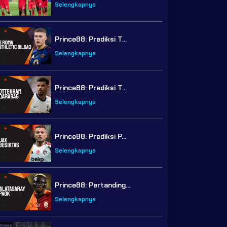
Selengkapnya
Prince88: Prediksi T...
Selengkapnya
Prince88: Prediksi T...
Selengkapnya
Prince88: Prediksi P...
Selengkapnya
Prince88: Pertanding...
Selengkapnya