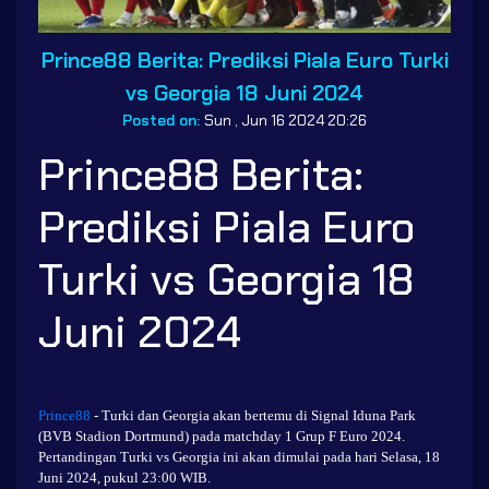
Prince88 Berita: Prediksi Piala Euro Turki
vs Georgia 18 Juni 2024
Posted on:
Sun , Jun 16 2024 20:26
Prince88 Berita:
Prediksi Piala Euro
Turki vs Georgia 18
Juni 2024
Prince88
- Turki dan Georgia akan bertemu di Signal Iduna Park
(BVB Stadion Dortmund) pada matchday 1 Grup F Euro 2024.
Pertandingan Turki vs Georgia ini akan dimulai pada hari Selasa, 18
Juni 2024, pukul 23:00 WIB.