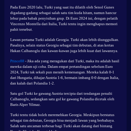
Pada Euro 2020 lalu, Turki yang saat itu dilatih oleh Senol Gunes
digadang-gadang sebagai salah satu tim kuda hitam, namun hancur
lebur pada babak penyisihan grup. Di Euro 2024 ini, dengan pelatih
Vincenzo Montella dari Italia, Turki tentu ingin menghapus memori
pahit tersebut.
Lawan pertama Turki adalah Georgia. Turki akan lebih diunggulkan.
Pasalnya, selain status Georgia sebagai tim debutan, di atas kertas
Hakan Calhanoglu dan kawan-kawan juga lebih kuat dari lawannya.
Prince88
- Jika ada yang meragukan dari Turki, maka itu adalah hasil
mereka dalam uji coba. Dalam empat pertandingan sebelum Euro
2024, Turki tak sekali pun meraih kemenangan. Mereka kalah 0-1
dari Hungaria, dihajar Austria 1-6, bermain imbang 0-0 dengan Italia,
dan kalah dari Polandia 1-2.
Satu gol Turki ke gawang Austria tercipta dari tendangan penalti
Calhanoglu, sedangkan satu gol ke gawang Polandia dicetak oleh
Baris Alper Yilmaz.
Turki tentu tidak boleh meremehkan Georgia. Meskipun berstatus
sebagai tim debutan, Georgia bisa menjadi lawan yang berbahaya.
Salah satu ancaman terbesar bagi Turki akan datang dari bintang