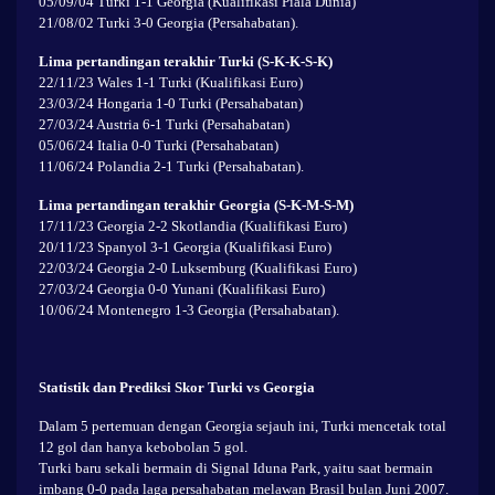
05/09/04 Turki 1-1 Georgia (Kualifikasi Piala Dunia)
21/08/02 Turki 3-0 Georgia (Persahabatan).
Lima pertandingan terakhir Turki (S-K-K-S-K)
22/11/23 Wales 1-1 Turki (Kualifikasi Euro)
23/03/24 Hongaria 1-0 Turki (Persahabatan)
27/03/24 Austria 6-1 Turki (Persahabatan)
05/06/24 Italia 0-0 Turki (Persahabatan)
11/06/24 Polandia 2-1 Turki (Persahabatan).
Lima pertandingan terakhir Georgia (S-K-M-S-M)
17/11/23 Georgia 2-2 Skotlandia (Kualifikasi Euro)
20/11/23 Spanyol 3-1 Georgia (Kualifikasi Euro)
22/03/24 Georgia 2-0 Luksemburg (Kualifikasi Euro)
27/03/24 Georgia 0-0 Yunani (Kualifikasi Euro)
10/06/24 Montenegro 1-3 Georgia (Persahabatan).
Statistik dan Prediksi Skor Turki vs Georgia
Dalam 5 pertemuan dengan Georgia sejauh ini, Turki mencetak total
12 gol dan hanya kebobolan 5 gol.
Turki baru sekali bermain di Signal Iduna Park, yaitu saat bermain
imbang 0-0 pada laga persahabatan melawan Brasil bulan Juni 2007.