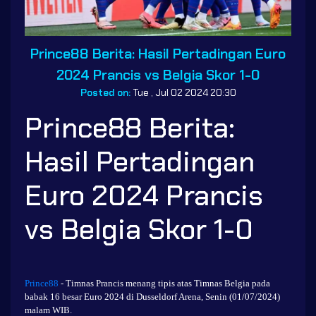
Prince88 Berita: Hasil Pertadingan Euro
2024 Prancis vs Belgia Skor 1-0
Posted on:
Tue , Jul 02 2024 20:30
Prince88 Berita:
Hasil Pertadingan
Euro 2024 Prancis
vs Belgia Skor 1-0
Prince88
- Timnas Prancis menang tipis atas Timnas Belgia pada
babak 16 besar Euro 2024 di Dusseldorf Arena, Senin (01/07/2024)
malam WIB.