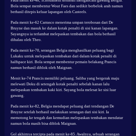
Pada menit ke-48, Tchouameni kembali mengancam gawang Belgia.
Bola sempat membentur Wout Faes dan sedikit berbelok arah namun
berhasil ditepis keluar lapangan oleh Casteels.
Pada menit ke-62 Carrasco menerima umpan terobosan dari De
Bruyne dan masuk ke dalam kotak penalti di sisi kanan lapangan.
Sayangnya ia terlambat melepaskan tembakan dan bola berhasil
dihalau oleh Theo.
Pada menit ke-70, serangan Belgia menghasilkan peluang bagi
Lukaku untuk melepaskan tembakan dari dalam kotak penalti di
halfspace kiri. Bola sempat membentur pemain belakang Prancis
namun berhasil diblok oleh Maignan.
Menit ke-74 Prancis memiliki peluang. Saliba yang bergerak maju
melewati Doku di setengah kotak penalti sebelah kanan lalu
melepaskan tembakan kaki kiri. Sayang bola melesat ke sisi luar
gawang.
Pada menit ke-82, Belgia mendapat peluang dari tendangan De
Bruyne setelah berhasil melakukan serangan dari sisi kiri. Ia
memotong ke tengah dan kemudian melepaskan tembakan mendatar
namun bola masih bisa diblok Maignan.
Gol akhirnya tercipta pada menit ke-85. Awalnya, sebuah serangan