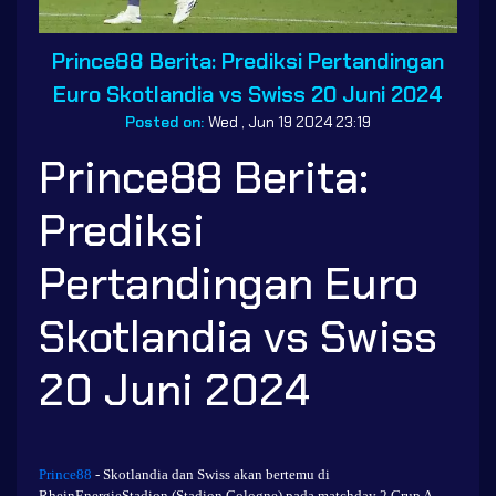
Prince88 Berita: Prediksi Pertandingan
Euro Skotlandia vs Swiss 20 Juni 2024
Posted on:
Wed , Jun 19 2024 23:19
Prince88 Berita:
Prediksi
Pertandingan Euro
Skotlandia vs Swiss
20 Juni 2024
Prince88
- Skotlandia dan Swiss akan bertemu di
RheinEnergieStadion (Stadion Cologne) pada matchday 2 Grup A