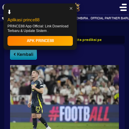
✕
⬇️
KABAR GEMBIRA.. OFFICIAL PARTNER BARU 
Aplikasi prince88
PRINCE88 App Official: Link Download
Terbaru & Update Sistem .
PRINCE88
Post
Prince88 berita prediksi pertandingan euro
APK PRINCE88
Kembali