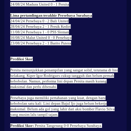
24/08/24 Madura United 0 - 1 Persita
Lima pertandingan terakhir Persebaya Surabaya
24/04/24 Persebaya 0 - 2 Bali United
28/04/24 Persebaya 2 - 1 Persik Kediri
11/08/24 Persebaya 1 - 0 PSS Sleman
16/08/24 Malut United 0 - 0 Persebaya
23/08/24 Persebaya 2 - 1 Barito Putera
Prediksi Skor
Persita menunjukkan penampilan yang sangat solid, terutama di lini
belakang. Kiper Igor Rodrigues cukup tangguh dan belum pernah
kebobolan. Namun, performa lini depan Persita masih kurang
maksimal dan perlu dibenahi.
Persebaya juga memiliki pertahanan yang kuat, dengan baru
kebobolan satu kali. Lini depan Bajul Ijo juga belum bekerja
maksimal. Belum ada gol yang lahir dari aksi bomber Flavio Silva
yang musim lalu tampil tajam.
Prediksi Skor:
Persita Tangerang 0-0 Persebaya Surabaya.