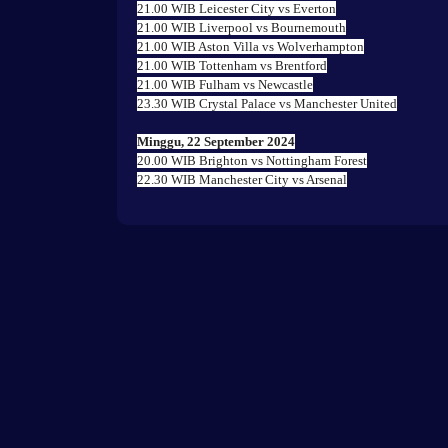
21.00 WIB Leicester City vs Everton
21.00 WIB Liverpool vs Bournemouth
21.00 WIB Aston Villa vs Wolverhampton
21.00 WIB Tottenham vs Brentford
21.00 WIB Fulham vs Newcastle
23.30 WIB Crystal Palace vs Manchester United
Minggu, 22 September 2024
20.00 WIB Brighton vs Nottingham Forest
22.30 WIB Manchester City vs Arsenal