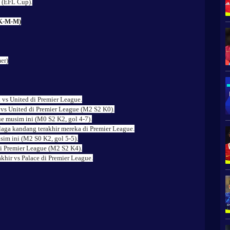
 (EFL Cup).
-K-M-M)
er)
 vs United di Premier League.
 vs United di Premier League (M2 S2 K0).
e musim ini (M0 S2 K2, gol 4-7).
laga kandang terakhir mereka di Premier League.
im ini (M2 S0 K2, gol 5-5).
i Premier League (M2 S2 K4).
khir vs Palace di Premier League.