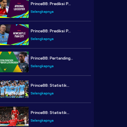
Prince88: Prediksi P...
Selengkapnya
Prince88: Prediksi P...
Selengkapnya
Prince88: Pertanding...
Selengkapnya
Prince88: Statistik...
Selengkapnya
Prince88: Statistik...
Selengkapnya