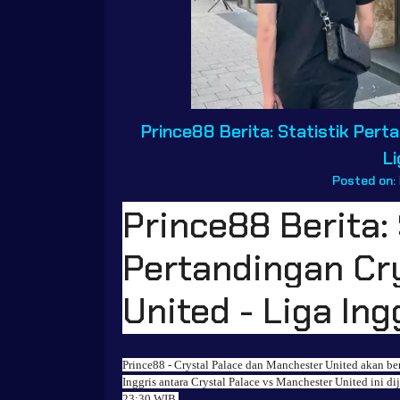
Prince88 Berita: Statistik Pert
Li
Posted on:
Prince88 Berita: 
Pertandingan Cr
United - Liga Ing
Prince88
- Crystal Palace dan Manchester United akan b
Inggris antara Crystal Palace vs Manchester United ini d
23:30 WIB.